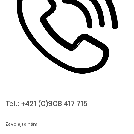
Tel.: +421 (0)908 417 715
Zavolajte nám