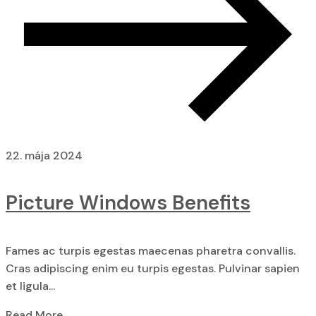
22. mája 2024
Picture Windows Benefits
Fames ac turpis egestas maecenas pharetra convallis.
Cras adipiscing enim eu turpis egestas. Pulvinar sapien
et ligula...
Read More