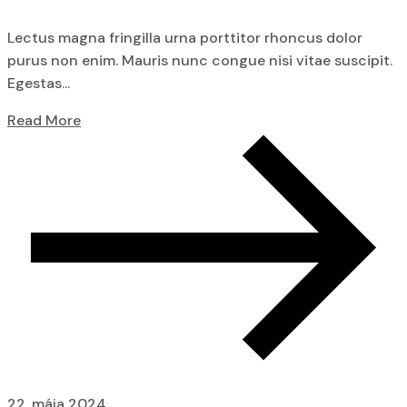
Lectus magna fringilla urna porttitor rhoncus dolor
purus non enim. Mauris nunc congue nisi vitae suscipit.
Egestas...
Read More
22. mája 2024