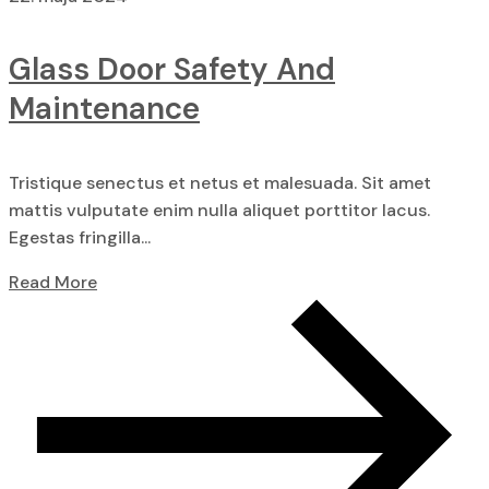
Glass Door Safety And
Maintenance
Tristique senectus et netus et malesuada. Sit amet
mattis vulputate enim nulla aliquet porttitor lacus.
Egestas fringilla...
Read More