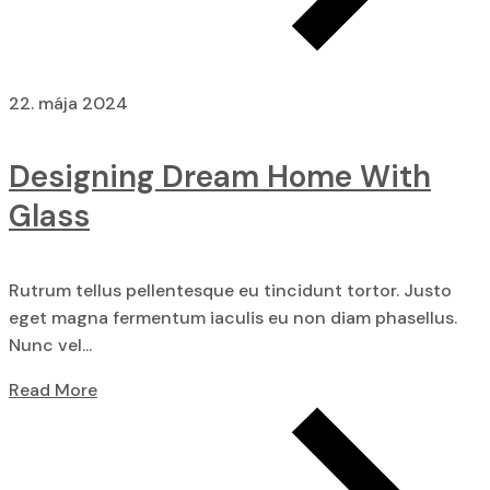
22. mája 2024
Designing Dream Home With
Glass
Rutrum tellus pellentesque eu tincidunt tortor. Justo
eget magna fermentum iaculis eu non diam phasellus.
Nunc vel...
Read More