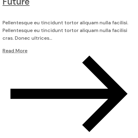
Future
Pellentesque eu tincidunt tortor aliquam nulla facilisi.
Pellentesque eu tincidunt tortor aliquam nulla facilisi
cras. Donec ultrices...
Read More