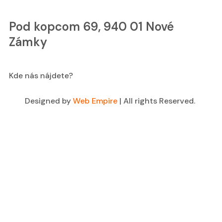
Pod kopcom 69, 940 01 Nové
Zámky
Kde nás nájdete?
Designed by
Web Empire
| All rights Reserved.