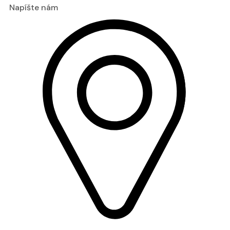
Napíšte nám