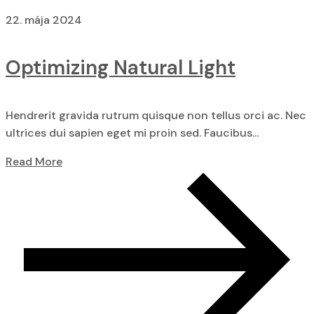
22. mája 2024
Optimizing Natural Light
Hendrerit gravida rutrum quisque non tellus orci ac. Nec
ultrices dui sapien eget mi proin sed. Faucibus...
Read More