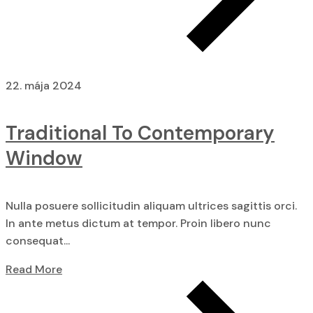
22. mája 2024
Traditional To Contemporary
Window
Nulla posuere sollicitudin aliquam ultrices sagittis orci.
In ante metus dictum at tempor. Proin libero nunc
consequat...
Read More