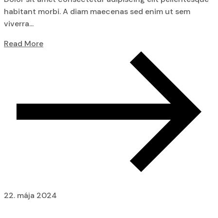
habitant morbi. A diam maecenas sed enim ut sem
viverra...
Read More
22. mája 2024