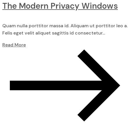
The Modern Privacy Windows
Quam nulla porttitor massa id. Aliquam ut porttitor leo a.
Felis eget velit aliquet sagittis id consectetur...
Read More