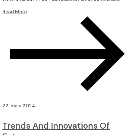
Read More
22. mája 2024
Trends And Innovations Of