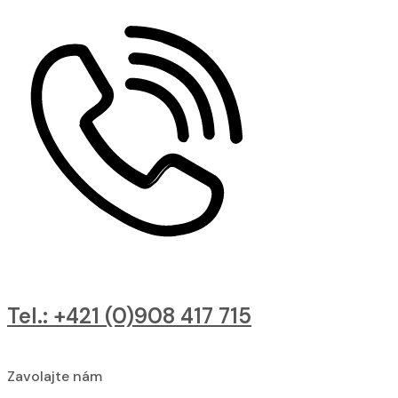
Tel.: +421 (0)908 417 715
Zavolajte nám