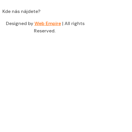
Kde nás nájdete?
Designed by
Web Empire
| All rights
Reserved.