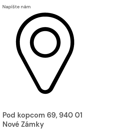
Napíšte nám
Pod kopcom 69, 940 01
Nové Zámky