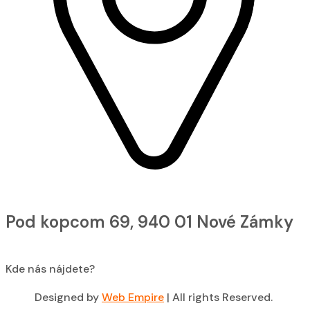
Pod kopcom 69, 940 01 Nové Zámky
Kde nás nájdete?
Designed by
Web Empire
| All rights Reserved.