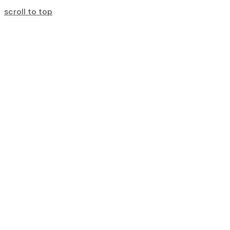
scroll to top