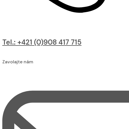
Tel.: +421 (0)908 417 715
Zavolajte nám