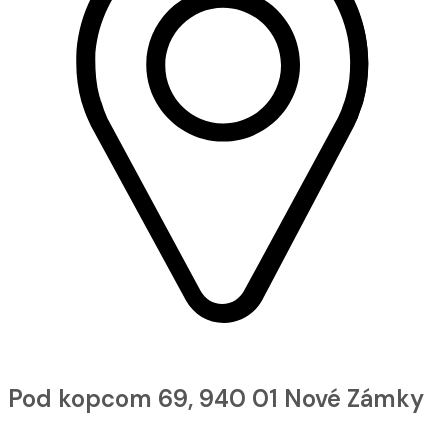
Pod kopcom 69, 940 01 Nové Zámky