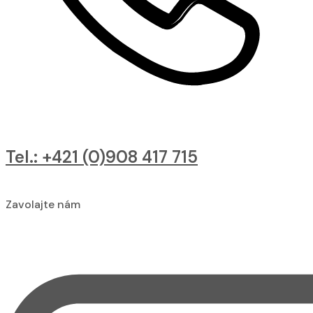
Tel.: +421 (0)908 417 715
Zavolajte nám