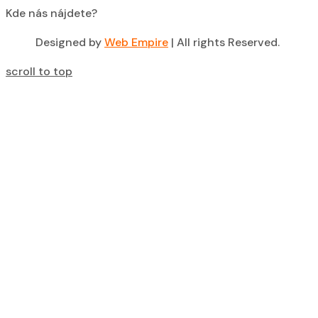
Kde nás nájdete?
Designed by
Web Empire
| All rights Reserved.
scroll to top